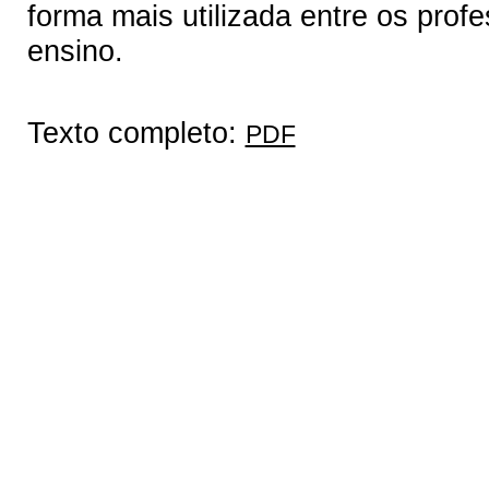
forma mais utilizada entre os pro
ensino.
Texto completo:
PDF