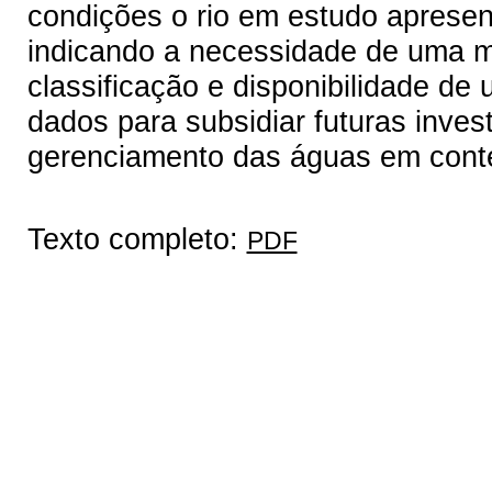
condições o rio em estudo apresen
indicando a necessidade de uma m
classificação e disponibilidade d
dados para subsidiar futuras inve
gerenciamento das águas em conte
Texto completo:
PDF