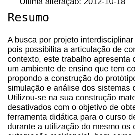
Última alteração: 2012-10-18
Resumo
A busca por projeto interdisciplin
pois possibilita a articulação de 
contexto, este trabalho apresenta
um ambiente de ensino que tem co
propondo a construção do protótip
simulação e análise dos sistemas 
Utilizou-se na sua construção mate
desativados com o objetivo de obt
ferramenta didática para o curso d
durante a utilização do mesmo os 