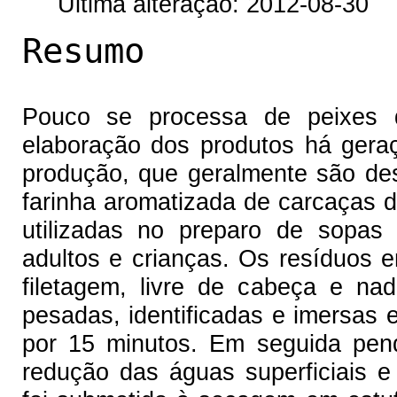
Última alteração: 2012-08-30
Resumo
Pouco se processa de peixes 
elaboração dos produtos há geraç
produção, que geralmente são de
farinha aromatizada de carcaças d
utilizadas no preparo de sopas
adultos e crianças. Os resíduos 
filetagem, livre de cabeça e nad
pesadas, identificadas e imersas
por 15 minutos. Em seguida pen
redução das águas superficiais 