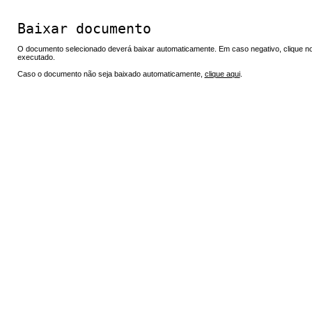
Baixar documento
O documento selecionado deverá baixar automaticamente. Em caso negativo, clique no 
executado.
Caso o documento não seja baixado automaticamente,
clique aqui
.