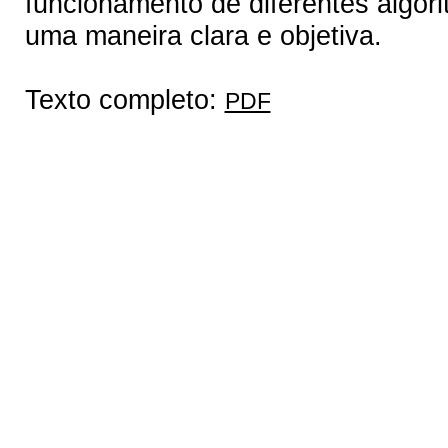
funcionamento de diferentes alg
uma maneira clara e objetiva.
Texto completo:
PDF