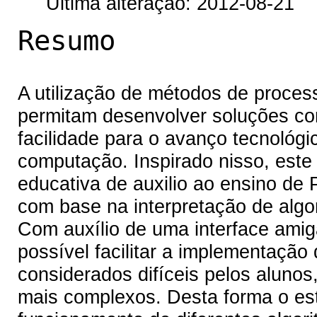
Última alteração: 2012-08-21
Resumo
A utilização de métodos de proces
permitam desenvolver soluções co
facilidade para o avanço tecnológi
computação. Inspirado nisso, este
educativa de auxilio ao ensino de
com base na interpretação de algo
Com auxílio de uma interface amig
possível facilitar a implementação
considerados difíceis pelos alunos
mais complexos. Desta forma o es