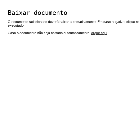
Baixar documento
O documento selecionado deverá baixar automaticamente. Em caso negativo, clique no 
executado.
Caso o documento não seja baixado automaticamente,
clique aqui
.