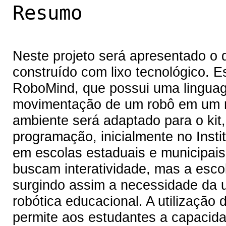
Resumo
Neste projeto será apresentado o 
construído com lixo tecnológico. Es
RoboMind, que possui uma lingua
movimentação de um robô em um m
ambiente será adaptado para o kit,
programação, inicialmente no Insti
em escolas estaduais e municipai
buscam interatividade, mas a escol
surgindo assim a necessidade da u
robótica educacional. A utilização
permite aos estudantes a capacidad