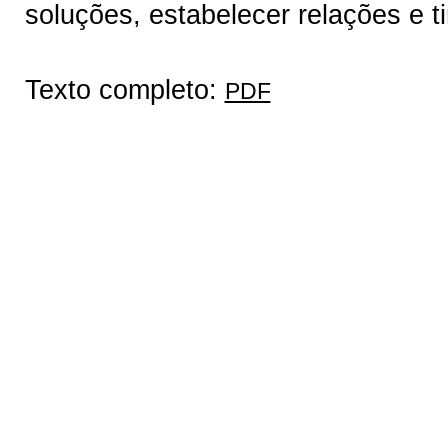
soluções, estabelecer relações e t
Texto completo:
PDF