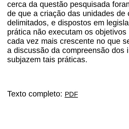
cerca da questão pesquisada foram
de que a criação das unidades de
delimitados, e dispostos em legisl
prática não executam os objetivos
cada vez mais crescente no que se r
a discussão da compreensão dos i
subjazem tais práticas.
Texto completo:
PDF