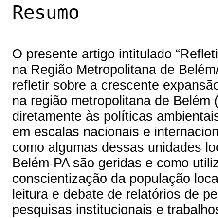
Resumo
O presente artigo intitulado “Ref
na Região Metropolitana de Belém/
refletir sobre a crescente expans
na região metropolitana de Belém (
diretamente às políticas ambientais
em escalas nacionais e internacio
como algumas dessas unidades loc
Belém-PA são geridas e como util
conscientização da população local
leitura e debate de relatórios de pe
pesquisas institucionais e trabal