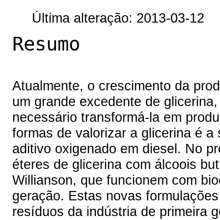
Última alteração: 2013-03-12
Resumo
Atualmente, o crescimento da prod
um grande excedente de glicerina
necessário transformá-la em prod
formas de valorizar a glicerina é a
aditivo oxigenado em diesel. No pr
éteres de glicerina com álcoois but
Willianson, que funcionem com bio
geração. Estas novas formulações 
resíduos da indústria de primeira