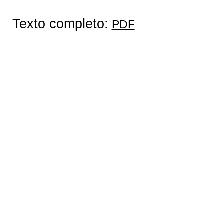
Texto completo:
PDF