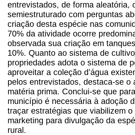
entrevistados, de forma aleatória,
semiestruturado com perguntas ab
criação desta espécie nas comunid
70% da atividade ocorre predomin
observada sua criação em tanques
10%. Quanto ao sistema de cultivo 
propriedades adota o sistema de po
aproveitar a coleção d’água existe
pelos entrevistados, destaca-se o 
matéria prima. Conclui-se que par
município é necessária à adoção 
traçar estratégias que viabilizem 
marketing para divulgação da espé
rural.