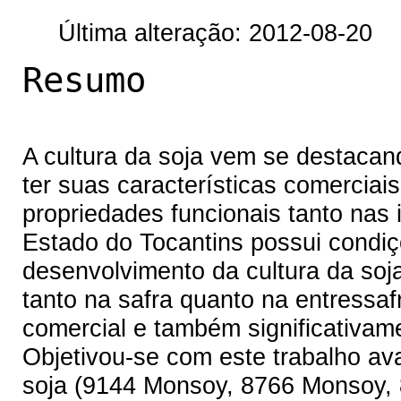
Última alteração: 2012-08-20
Resumo
A cultura da soja vem se destacan
ter suas características comerciai
propriedades funcionais tanto nas
Estado do Tocantins possui condiç
desenvolvimento da cultura da soja
tanto na safra quanto na entressa
comercial e também significativam
Objetivou-se com este trabalho av
soja (9144 Monsoy, 8766 Monsoy,