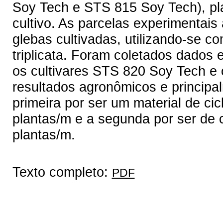
Soy Tech e STS 815 Soy Tech), p
cultivo. As parcelas experimentais
glebas cultivadas, utilizando-se 
triplicata. Foram coletados dados 
os cultivares STS 820 Soy Tech e
resultados agronômicos e principa
primeira por ser um material de ci
plantas/m e a segunda por ser de c
plantas/m.
Texto completo:
PDF