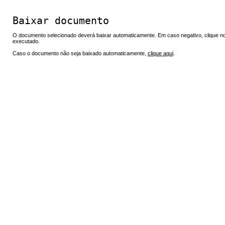
Baixar documento
O documento selecionado deverá baixar automaticamente. Em caso negativo, clique no 
executado.
Caso o documento não seja baixado automaticamente,
clique aqui
.