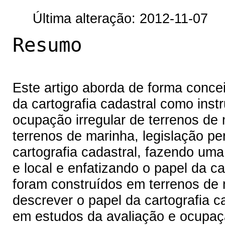
Última alteração: 2012-11-07
Resumo
Este artigo aborda de forma concei
da cartografia cadastral como ins
ocupação irregular de terrenos de
terrenos de marinha, legislação pe
cartografia cadastral, fazendo u
e local e enfatizando o papel da ca
foram construídos em terrenos de 
descrever o papel da cartografia 
em estudos da avaliação e ocupaçã