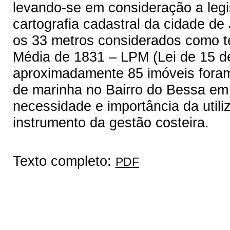
levando-se em consideração a legis
cartografia cadastral da cidade d
os 33 metros considerados como t
Média de 1831 – LPM (Lei de 15 d
aproximadamente 85 imóveis fora
de marinha no Bairro do Bessa e
necessidade e importância da utili
instrumento da gestão costeira.
Texto completo:
PDF