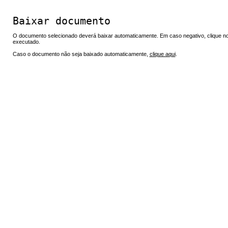
Baixar documento
O documento selecionado deverá baixar automaticamente. Em caso negativo, clique no 
executado.
Caso o documento não seja baixado automaticamente,
clique aqui
.