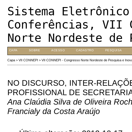
Sistema Eletrônico
Conferências, VII 
Norte Nordeste de 
CAPA
SOBRE
ACESSO
CADASTRO
PESQUISA
Capa
>
VII CONNEPI
>
VII CONNEPI - Congresso Norte Nordeste de Pesquisa e Inov
NO DISCURSO, INTER-RELAÇÕE
PROFISSIONAL DE SECRETARI
Ana Claúdia Silva de Oliveira Roch
Francialy da Costa Araújo