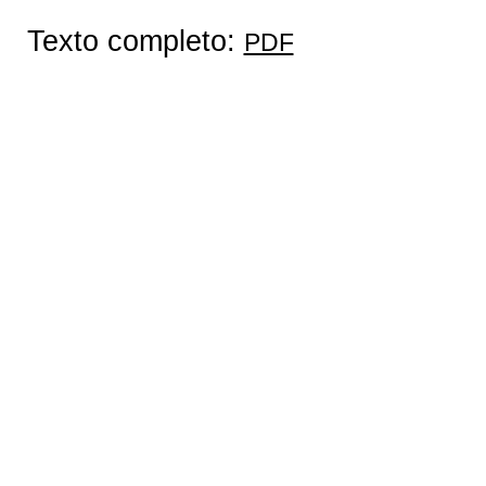
Texto completo:
PDF