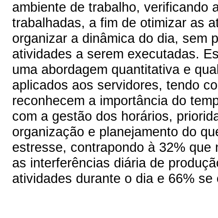
ambiente de trabalho, verificando 
trabalhadas, a fim de otimizar as a
organizar a dinâmica do dia, sem p
atividades a serem executadas. Es
uma abordagem quantitativa e quali
aplicados aos servidores, tendo c
reconhecem a importância do tempo
com a gestão dos horários, priorid
organização e planejamento do que
estresse, contrapondo à 32% que 
as interferências diária de produ
atividades durante o dia e 66% se