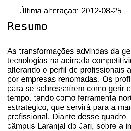
Última alteração: 2012-08-25
Resumo
As transformações advindas da ge
tecnologias na acirrada competiti
alterando o perfil de profissionais
por empresas renomadas. Os profis
para se sobressaírem como gerir co
tempo, tendo como ferramenta nor
estratégico, que servirá para a ma
profissional. Diante desse quadro,
câmpus Laranjal do Jari, sobre a 