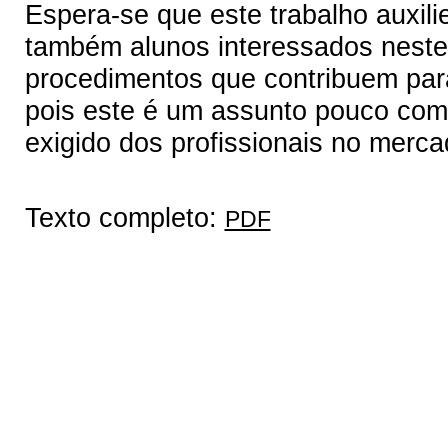
Espera-se que este trabalho auxili
também alunos interessados neste
procedimentos que contribuem para 
pois este é um assunto pouco co
exigido dos profissionais no merc
Texto completo:
PDF