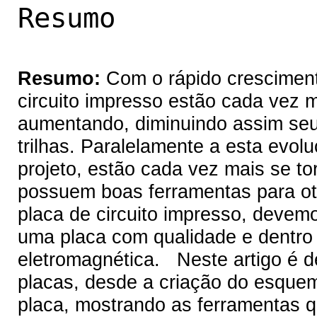
Resumo
Resumo:
Com o rápido crescimento
circuito impresso estão cada vez 
aumentando, diminuindo assim se
trilhas. Paralelamente a esta evol
projeto, estão cada vez mais se to
possuem boas ferramentas para ot
placa de circuito impresso, devemo
uma placa com qualidade e dentro
eletromagnética. Neste artigo é d
placas, desde a criação do esque
placa, mostrando as ferramentas qu