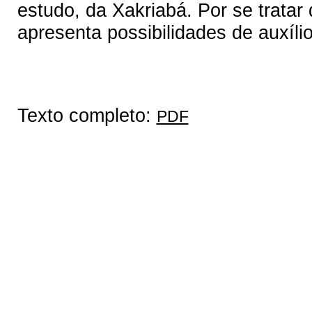
estudo, da Xakriabá. Por se tratar 
apresenta possibilidades de auxíli
Texto completo:
PDF