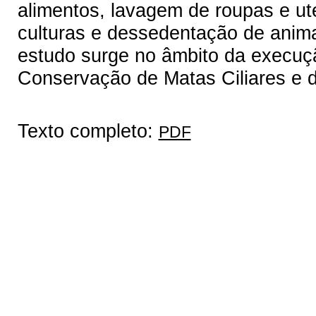
alimentos, lavagem de roupas e ute
culturas e dessedentação de anima
estudo surge no âmbito da execuç
Conservação de Matas Ciliares e
Texto completo:
PDF