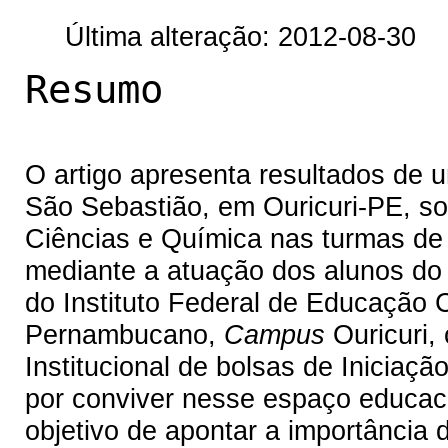
Última alteração: 2012-08-30
Resumo
O artigo apresenta resultados de 
São Sebastião, em Ouricuri-PE, so
Ciências e Química nas turmas de
mediante a atuação dos alunos do 
do Instituto Federal de Educação C
Pernambucano,
Campus
Ouricuri,
Institucional de bolsas de Iniciaçã
por conviver nesse espaço educacio
objetivo de apontar a importância