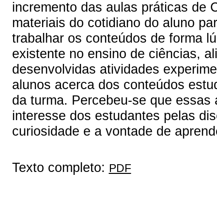
incremento das aulas práticas de 
materiais do cotidiano do aluno pa
trabalhar os conteúdos de forma l
existente no ensino de ciências, al
desenvolvidas atividades experime
alunos acerca dos conteúdos estud
da turma. Percebeu-se que essas au
interesse dos estudantes pelas dis
curiosidade e a vontade de aprend
Texto completo:
PDF