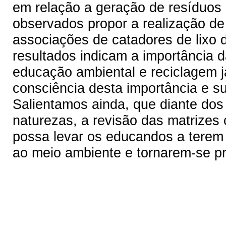
em relação a geração de resíduos 
observados propor a realização de
associações de catadores de lixo 
resultados indicam a importância d
educação ambiental e reciclagem
consciência desta importância e 
Salientamos ainda, que diante dos
naturezas, a revisão das matrizes 
possa levar os educandos a terem
ao meio ambiente e tornarem-se pr