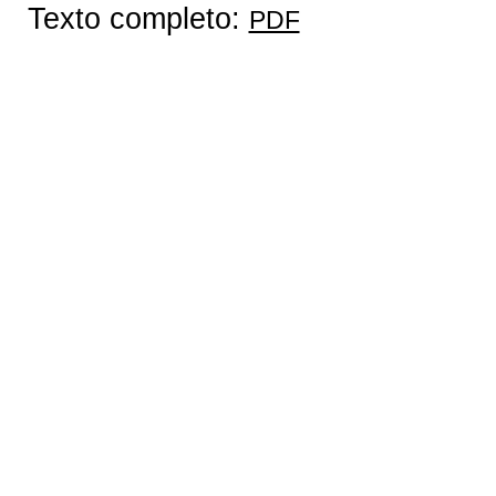
Texto completo:
PDF