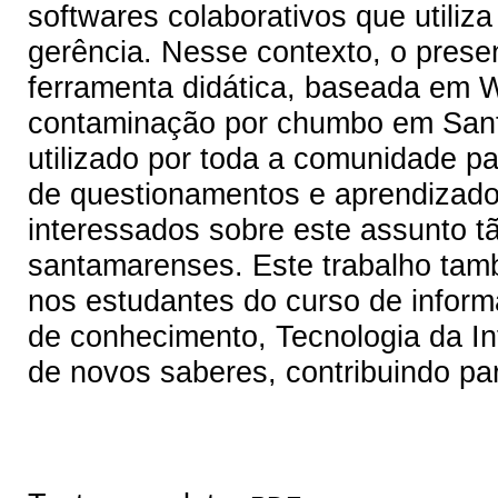
softwares colaborativos que utiliz
gerência. Nesse contexto, o prese
ferramenta didática, baseada em W
contaminação por chumbo em Sant
utilizado por toda a comunidade p
de questionamentos e aprendizado
interessados sobre este assunto t
santamarenses. Este trabalho ta
nos estudantes do curso de informá
de conhecimento, Tecnologia da I
de novos saberes, contribuindo pa