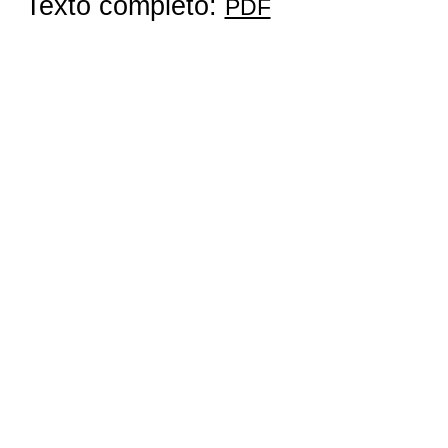
Texto completo:
PDF