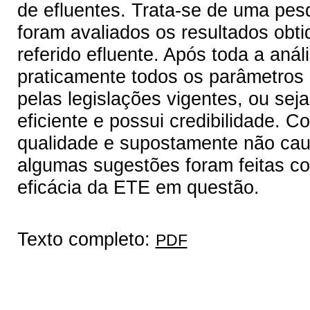
de efluentes. Trata-se de uma pes
foram avaliados os resultados obti
referido efluente. Após toda a aná
praticamente todos os parâmetros
pelas legislações vigentes, ou sej
eficiente e possui credibilidade. C
qualidade e supostamente não cau
algumas sugestões foram feitas com
eficácia da ETE em questão.
Texto completo:
PDF