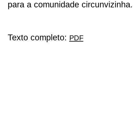
para a comunidade circunvizinha.
Texto completo:
PDF