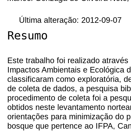
Última alteração: 2012-09-07
Resumo
Este trabalho foi realizado atravé
Impactos Ambientais e Ecológica d
classificaram como exploratória, de
de coleta de dados, a pesquisa bib
procedimento de coleta foi a pesq
obtidos neste levantamento nortea
orientações para minimização do p
bosque que pertence ao IFPA, Cam