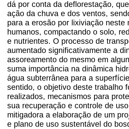
dá por conta da deflorestação, que
ação da chuva e dos ventos, send
para a erosão por lixiviação neste
humanos, compactando o solo, redu
e nutrientes. O processo de trans
aumentado significativamente a d
assoreamento do mesmo em alguns
suma importância na dinâmica hid
água subterrânea para a superfície
sentido, o objetivo deste trabalho f
realizados, mecanismos para prote
sua recuperação e controle de uso
mitigadora a elaboração de um pro
e plano de uso sustentável do bos