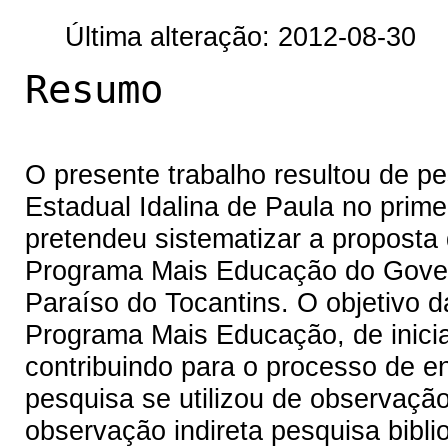
Última alteração: 2012-08-30
Resumo
O presente trabalho resultou de p
Estadual Idalina de Paula no prim
pretendeu sistematizar a propost
Programa Mais Educação do Govern
Paraíso do Tocantins. O objetivo d
Programa Mais Educação, de inicia
contribuindo para o processo de e
pesquisa se utilizou de observaçã
observação indireta pesquisa bibli