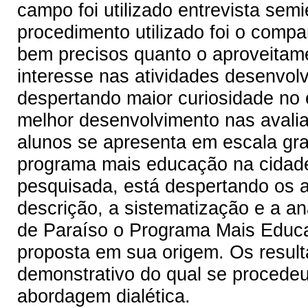
campo foi utilizado entrevista sem
procedimento utilizado foi o comp
bem precisos quanto o aproveitam
interesse nas atividades desenvol
despertando maior curiosidade no e
melhor desenvolvimento nas avali
alunos se apresenta em escala gra
programa mais educação na cidade
pesquisada, está despertando os a
descrição, a sistematização e a a
de Paraíso o Programa Mais Educa
proposta em sua origem. Os resul
demonstrativo do qual se procedeu 
abordagem dialética.