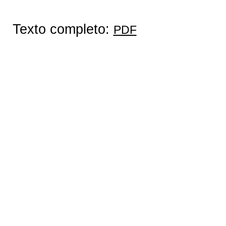
Texto completo:
PDF