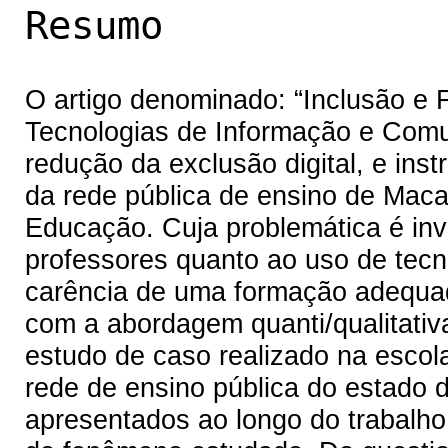
Resumo
O artigo denominado: “Inclusão e
Tecnologias de Informação e Comun
redução da exclusão digital, e ins
da rede pública de ensino de Mac
Educação. Cuja problemática é inve
professores quanto ao uso de tecn
carência de uma formação adequad
com a abordagem quanti/qualitativ
estudo de caso realizado na escola
rede de ensino pública do estado
apresentados ao longo do trabalho,