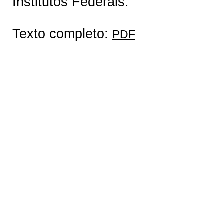
Institutos Federais.
Texto completo:
PDF