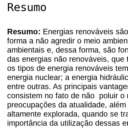
Resumo
Resumo:
Energias renováveis são
forma a não agredir o meio ambien
ambientais e, dessa forma, são fon
das energias não renováveis, que 
os tipos de energia renováveis temo
energia nuclear; a energia hidrául
entre outras. As principais vantag
consistem no fato de não poluir o
preocupações da atualidade, além
altamente explorada, quando se tr
importância da utilização dessas e