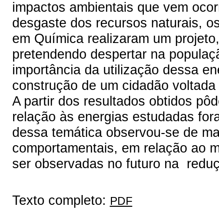
impactos ambientais que vem ocor
desgaste dos recursos naturais, o
em Química realizaram um projeto, 
pretendendo despertar na populaçã
importância da utilização dessa en
construção de um cidadão voltada 
A partir dos resultados obtidos p
relação às energias estudadas fora
dessa temática observou-se de ma
comportamentais, em relação ao 
ser observadas no futuro na redu
Texto completo:
PDF