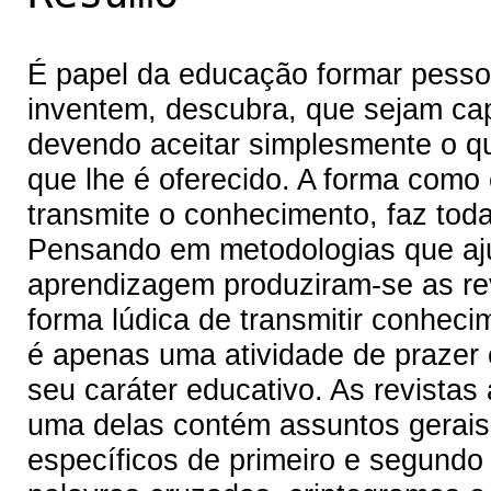
É papel da educação formar pessoas
inventem, descubra, que sejam ca
devendo aceitar simplesmente o qu
que lhe é oferecido. A forma com
transmite o conhecimento, faz tod
Pensando em metodologias que aj
aprendizagem produziram-se as re
forma lúdica de transmitir conheci
é apenas uma atividade de prazer 
seu caráter educativo. As revista
uma delas contém assuntos gerais 
específicos de primeiro e segundo 