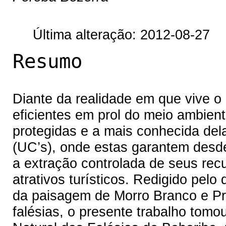
Última alteração: 2012-08-27
Resumo
Diante da realidade em que vive o
eficientes em prol do meio ambient
protegidas e a mais conhecida de
(UC’s), onde estas garantem desde
a extração controlada de seus rec
atrativos turísticos. Redigido pel
da paisagem de Morro Branco e Pr
falésias, o presente trabalho tom