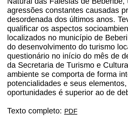
Natural das Falésias de Beberibe,
agressões constantes causadas pr
desordenada dos últimos anos. Tev
qualificar os aspectos socioambie
localizados no município de Bebe
do desenvolvimento do turismo loca
questionário no início do mês de 
da Secretaria de Turismo e Cultura
ambiente se comporta de forma int
potencialidades e seus elementos, 
oportunidades é superior ao de de
Texto completo:
PDF