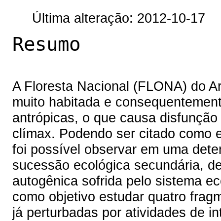
Última alteração: 2012-10-17
Resumo
A Floresta Nacional (FLONA) do Ar
muito habitada e consequentemente
antrópicas, o que causa disfunçã
clímax. Podendo ser citado como 
foi possível observar em uma dete
sucessão ecológica secundária, d
autogênica sofrida pelo sistema ec
como objetivo estudar quatro frag
já perturbadas por atividades de i