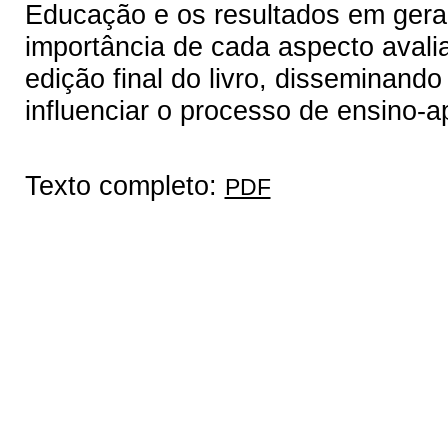
Educação e os resultados em geral 
importância de cada aspecto avali
edição final do livro, disseminand
influenciar o processo de ensino-
Texto completo:
PDF