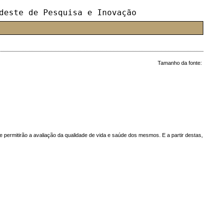
deste de Pesquisa e Inovação
Tamanho da fonte:
 permitirão a avaliação da qualidade de vida e saúde dos mesmos. E a partir destas,