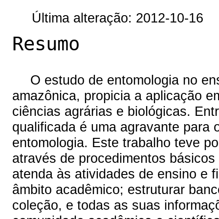
Última alteração: 2012-10-16
Resumo
O estudo de entomologia no ens
amazônica, propicia a aplicação e
ciências agrárias e biológicas. En
qualificada é uma agravante para 
entomologia. Este trabalho teve p
através de procedimentos básicos
atenda às atividades de ensino e f
âmbito acadêmico; estruturar banc
coleção, e todas as suas informaç