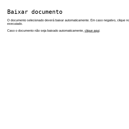
Baixar documento
O documento selecionado deverá baixar automaticamente. Em caso negativo, clique no 
executado.
Caso o documento não seja baixado automaticamente,
clique aqui
.