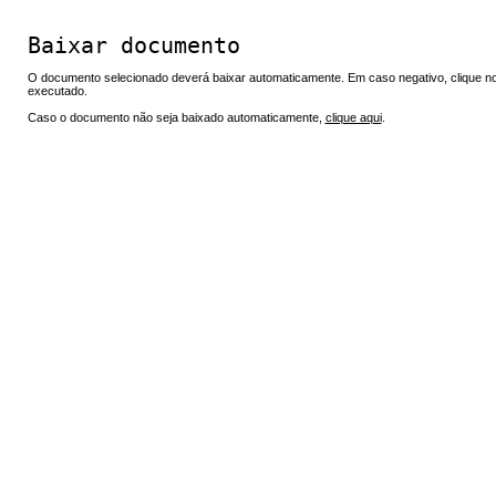
Baixar documento
O documento selecionado deverá baixar automaticamente. Em caso negativo, clique no 
executado.
Caso o documento não seja baixado automaticamente,
clique aqui
.