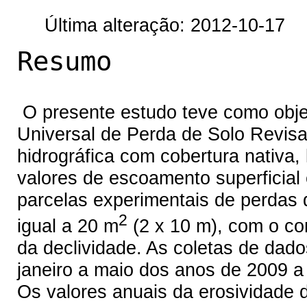
Última alteração: 2012-10-17
Resumo
O presente estudo teve como obje
Universal de Perda de Solo Revi
hidrográfica com cobertura nativa,
valores de escoamento superficial
parcelas experimentais de perdas 
2
igual a 20 m
(2 x 10 m), com o c
da declividade. As coletas de dad
janeiro a maio dos anos de 2009 a
Os valores anuais da erosividade d