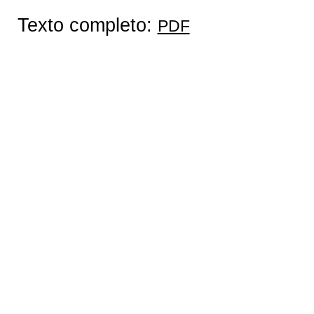
Texto completo:
PDF