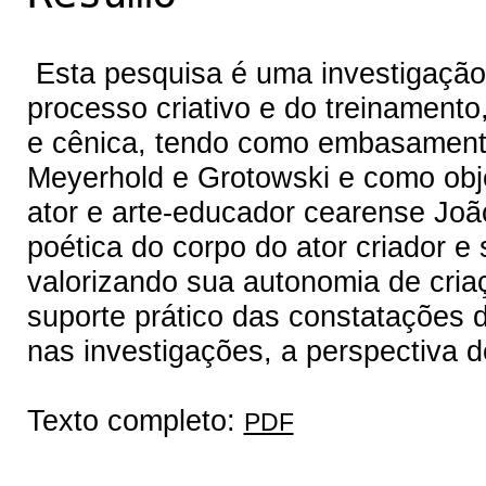
Esta pesquisa é uma investigação 
processo criativo e do treinament
e cênica, tendo como embasamento 
Meyerhold e Grotowski e como obj
ator e arte-educador cearense Jo
poética do corpo do ator criador e
valorizando sua autonomia de cria
suporte prático das constatações
nas investigações, a perspectiva d
Texto completo:
PDF