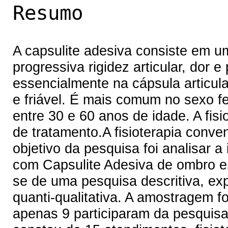
Resumo
A capsulite adesiva consiste em u
progressiva rigidez articular, dor 
essencialmente na cápsula articula
e friável. É mais comum no sexo 
entre 30 e 60 anos de idade. A fisi
de tratamento.A fisioterapia conve
objetivo da pesquisa foi analisar a
com Capsulite Adesiva de ombro em 
se de uma pesquisa descritiva, ex
quanti-qualitativa. A amostragem fo
apenas 9 participaram da pesquisa