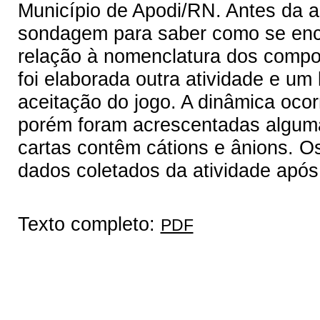
Município de Apodi/RN. Antes da ap
sondagem para saber como se enc
relação à nomenclatura dos compos
foi elaborada outra atividade e u
aceitação do jogo. A dinâmica ocor
porém foram acrescentadas alguma
cartas contêm cátions e ânions. Os
dados coletados da atividade após 
Texto completo:
PDF