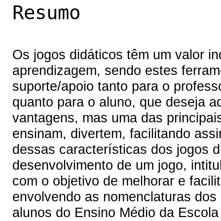
Resumo
Os jogos didáticos têm um valor i
aprendizagem, sendo estes ferram
suporte/apoio tanto para o profess
quanto para o aluno, que deseja ad
vantagens, mas uma das principa
ensinam, divertem, facilitando as
dessas características dos jogos d
desenvolvimento de um jogo, intitu
com o objetivo de melhorar e facil
envolvendo as nomenclaturas dos c
alunos do Ensino Médio da Escola