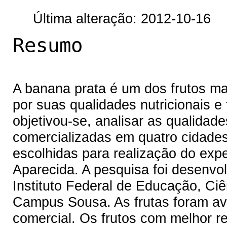
Última alteração: 2012-10-16
Resumo
A banana prata é um dos frutos ma
por suas qualidades nutricionais e
objetivou-se, analisar as qualidad
comercializadas em quatro cidades
escolhidas para realização do exp
Aparecida. A pesquisa foi desenvo
Instituto Federal de Educação, Ciê
Campus Sousa. As frutas foram av
comercial. Os frutos com melhor r