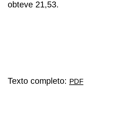
obteve 21,53.
Texto completo:
PDF