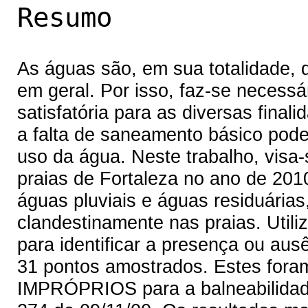
Resumo
As águas são, em sua totalidade, 
em geral. Por isso, faz-se necess
satisfatória para as diversas finali
a falta de saneamento básico pode 
uso da água. Neste trabalho, visa-
praias de Fortaleza no ano de 20
águas pluviais e águas residuária
clandestinamente nas praias. Utili
para identificar a presença ou aus
31 pontos amostrados. Estes for
IMPRÓPRIOS para a balneabilida