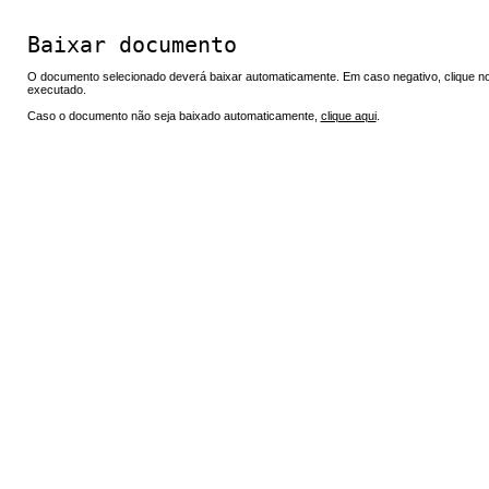
Baixar documento
O documento selecionado deverá baixar automaticamente. Em caso negativo, clique no 
executado.
Caso o documento não seja baixado automaticamente,
clique aqui
.