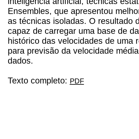
inteligência artificial, técnicas e
Ensembles, que apresentou melho
as técnicas isoladas. O resultado 
capaz de carregar uma base de da
histórico das velocidades de uma 
para previsão da velocidade média
dados.
Texto completo:
PDF