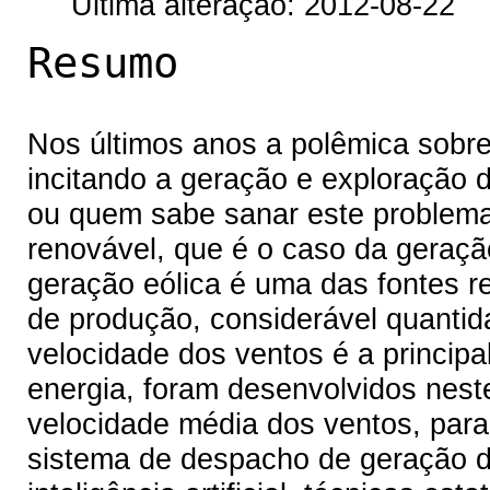
Última alteração: 2012-08-22
Resumo
Nos últimos anos a polêmica sobre 
incitando a geração e exploração 
ou quem sabe sanar este problema
renovável, que é o caso da geraçã
geração eólica é uma das fontes r
de produção, considerável quantid
velocidade dos ventos é a princip
energia, foram desenvolvidos nest
velocidade média dos ventos, para
sistema de despacho de geração de