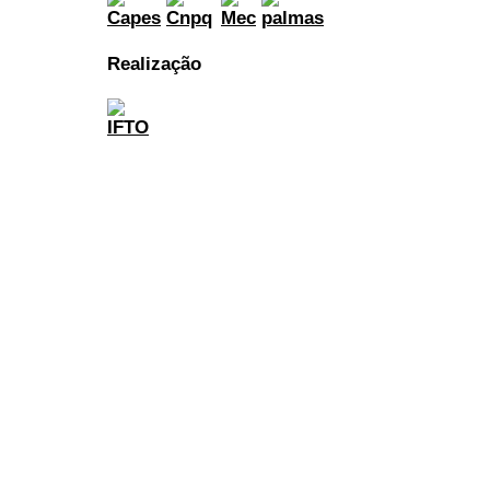
Realização