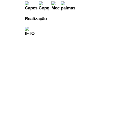
Realização