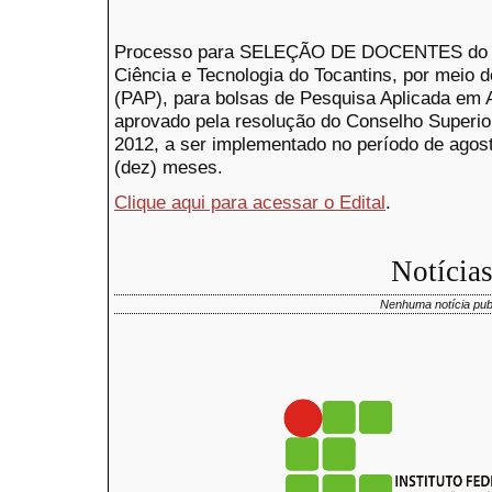
Processo para SELEÇÃO DE DOCENTES
do
Ciência e Tecnologia do Tocantins, por meio 
(PAP), para bolsas de Pesquisa Aplicada em A
aprovado pela resolução do Conselho Superior
2012,
a ser implementado no período de agost
(dez) meses.
Clique aqui para acessar o Edital
.
Notícia
Nenhuma notícia pub