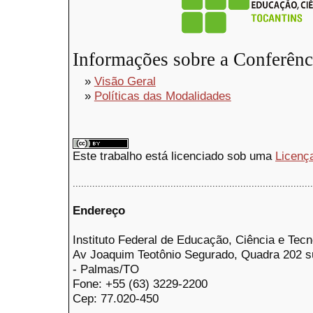
Informações sobre a Conferênc
»
Visão Geral
»
Políticas das Modalidades
Este trabalho está licenciado sob uma
Licenç
......................................................................................
Endereço
Instituto Federal de Educação, Ciência e Tecn
Av Joaquim Teotônio Segurado, Quadra 202 s
- Palmas/TO
Fone: +55 (63) 3229-2200
Cep: 77.020-450