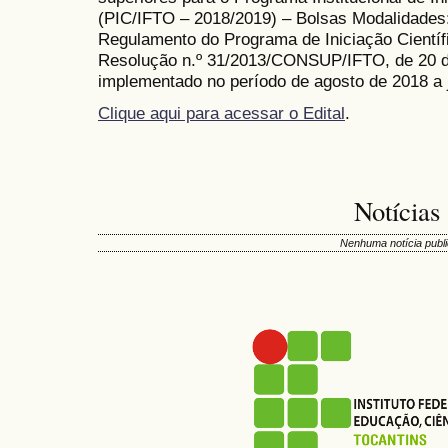
(PIC/IFTO – 2018/2019) – Bolsas Modalidades:
Regulamento do Programa de Iniciação Científ
Resolução n.º 31/2013/CONSUP/IFTO, de 20 de
implementado no período de agosto de 2018 a 
Clique aqui para acessar o Edital
.
Notícias
Nenhuma notícia publi