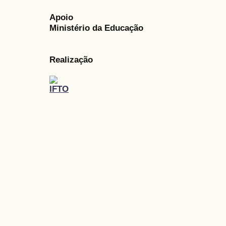
Apoio
Ministério da Educação
Realização